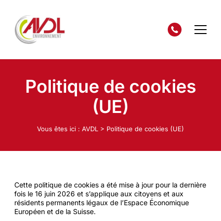
Politique de cookies
(UE)
Vous êtes ici :
AVDL
>
Politique de cookies (UE)
Cette politique de cookies a été mise à jour pour la dernière
fois le 16 juin 2026 et s’applique aux citoyens et aux
résidents permanents légaux de l’Espace Économique
Européen et de la Suisse.