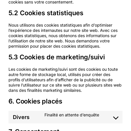
cookies sans votre consentement.
5.2 Cookies statistiques
Nous utilisons des cookies statistiques afin d’optimiser
l’expérience des internautes sur notre site web. Avec ces
cookies statistiques, nous obtenons des informations sur
l’utilisation de notre site web. Nous demandons votre
permission pour placer des cookies statistiques.
5.3 Cookies de marketing/suivi
Les cookies de marketing/suivi sont des cookies ou toute
autre forme de stockage local, utilisés pour créer des
profils d’utilisateurs afin d’afficher de la publicité ou de
suivre l’utilisateur sur ce site web ou sur plusieurs sites web
dans des finalités marketing similaires.
6. Cookies placés
Finalité en attente d’enquête
Divers
Consent
to
service