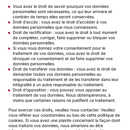
Vous avez le droit de savoir pourquoi vos données
personnelles sont nécessaires, ce qui leur arrivera et
combien de temps elles seront conservées.
Droit d’accès : vous avez le droit d’accéder à vos
données personnelles que nous connaissons.
Droit de rectification : vous avez le droit à tout moment
de compléter, corriger, faire supprimer ou bloquer vos
données personnelles.
Si vous nous donnez votre consentement pour le
traitement de vos données, vous avez le droit de
révoquer ce consentement et de faire supprimer vos
données personnelles.
Droit de transférer vos données : vous avez le droit de
demander toutes vos données personnelles au
responsable du traitement et de les transférer dans leur
intégralité à un autre responsable du traitement.
Droit d’opposition : vous pouvez vous opposer au
traitement de vos données. Nous obtempérerons, à
moins que certaines raisons ne justifient ce traitement.
Pour exercer ces droits, veuillez nous contacter. Veuillez
vous référer aux coordonnées au bas de cette politique de
cookies. Si vous avez une plainte concernant la façon dont
nous traitons vos données, nous aimerions en être