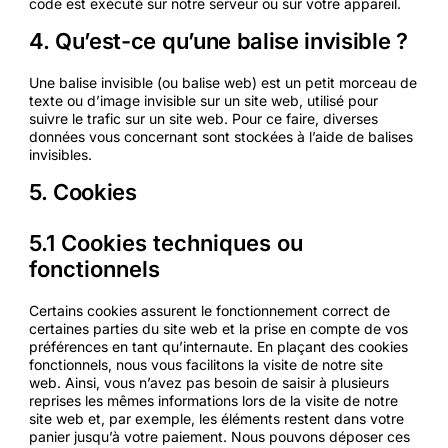
code est exécuté sur notre serveur ou sur votre appareil.
4. Qu’est-ce qu’une balise invisible ?
Une balise invisible (ou balise web) est un petit morceau de
texte ou d’image invisible sur un site web, utilisé pour
suivre le trafic sur un site web. Pour ce faire, diverses
données vous concernant sont stockées à l’aide de balises
invisibles.
5. Cookies
5.1 Cookies techniques ou
fonctionnels
Certains cookies assurent le fonctionnement correct de
certaines parties du site web et la prise en compte de vos
préférences en tant qu’internaute. En plaçant des cookies
fonctionnels, nous vous facilitons la visite de notre site
web. Ainsi, vous n’avez pas besoin de saisir à plusieurs
reprises les mêmes informations lors de la visite de notre
site web et, par exemple, les éléments restent dans votre
panier jusqu’à votre paiement. Nous pouvons déposer ces