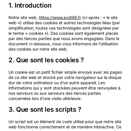
1. Introduction
Notre site web,
https://www.avdl49.fr
(ci-après : « le site
web ») utilise des cookies et autres technologies liées (par
simplification, toutes ces technologies sont désignées par
le terme « cookies »). Des cookies sont également placés
par des tierces parties que nous avons engagées. Dans le
document ci-dessous, nous vous informons de l’utilisation
des cookies sur notre site web.
2. Que sont les cookies ?
Un cookie est un petit fichier simple envoyé avec les pages
de ce site web et stocké par votre navigateur sur le disque
dur de votre ordinateur ou d’un autre appareil. Les
informations qui y sont stockées peuvent être renvoyées à
nos serveurs ou aux serveurs des tierces parties
concernées lors d’une visite ultérieure.
3. Que sont les scripts ?
Un script est un élément de code utilisé pour que notre site
web fonctionne correctement et de manière interactive. Ce