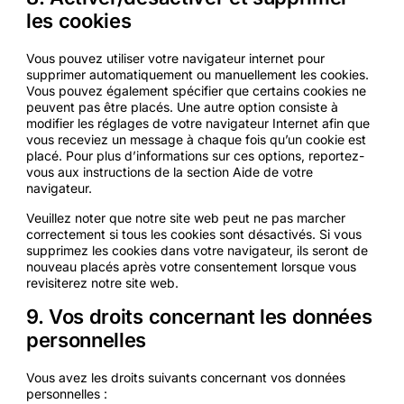
les cookies
Vous pouvez utiliser votre navigateur internet pour
supprimer automatiquement ou manuellement les cookies.
Vous pouvez également spécifier que certains cookies ne
peuvent pas être placés. Une autre option consiste à
modifier les réglages de votre navigateur Internet afin que
vous receviez un message à chaque fois qu’un cookie est
placé. Pour plus d’informations sur ces options, reportez-
vous aux instructions de la section Aide de votre
navigateur.
Veuillez noter que notre site web peut ne pas marcher
correctement si tous les cookies sont désactivés. Si vous
supprimez les cookies dans votre navigateur, ils seront de
nouveau placés après votre consentement lorsque vous
revisiterez notre site web.
9. Vos droits concernant les données
personnelles
Vous avez les droits suivants concernant vos données
personnelles :