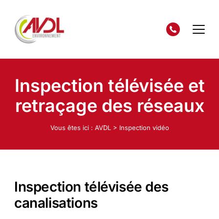
Inspection télévisée et
retraçage des réseaux
Vous êtes ici :
AVDL
>
Inspection vidéo
Inspection télévisée des
canalisations