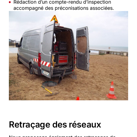
Rédaction d’un compte-rendu d’inspection
accompagné des préconisations associées.
Retraçage des réseaux