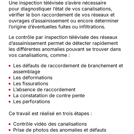
Une inspection télévisée s’avère nécessaire
pour diagnostiquer l’état de vos canalisations,
vérifier le bon raccordement de vos réseaux et
ouvrages d’assainissement ou encore déterminer
l’origine d’éventuelles fuites ou infiltrations.
Le contrôle par inspection télévisée des réseaux
d’assainissement permet de détecter rapidement
les différentes anomalies pouvant se trouver dans
vos canalisations, comme :
Les défauts de raccordement de branchement et
assemblage
Les déformations
Les fissurations
L’absence de raccordement
La constatation de contre pente
Les perforations
Ce travail est réalisé en trois étapes :
Contrôle vidéo des canalisations
Prise de photos des anomalies et défauts