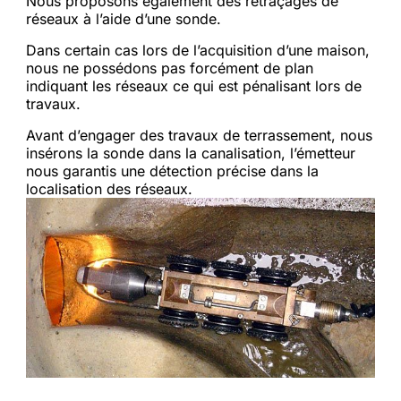
Nous proposons également des retraçages de
réseaux à l’aide d’une sonde.
Dans certain cas lors de l’acquisition d’une maison,
nous ne possédons pas forcément de plan
indiquant les réseaux ce qui est pénalisant lors de
travaux.
Avant d’engager des travaux de terrassement, nous
insérons la sonde dans la canalisation, l’émetteur
nous garantis une détection précise dans la
localisation des réseaux.