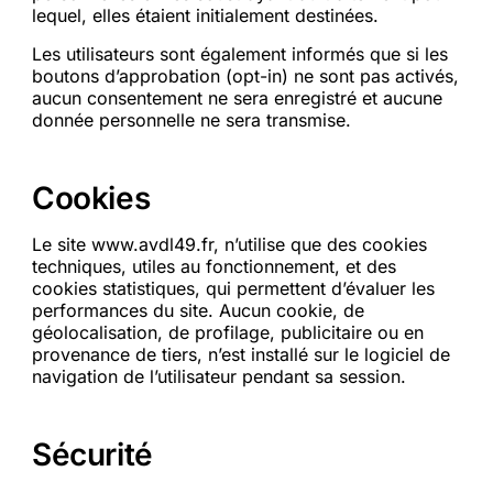
lequel, elles étaient initialement destinées.
Les utilisateurs sont également informés que si les
boutons d’approbation (opt-in) ne sont pas activés,
aucun consentement ne sera enregistré et aucune
donnée personnelle ne sera transmise.
Cookies
Le site www.avdl49.fr, n’utilise que des cookies
techniques, utiles au fonctionnement, et des
cookies statistiques, qui permettent d’évaluer les
performances du site. Aucun cookie, de
géolocalisation, de profilage, publicitaire ou en
provenance de tiers, n’est installé sur le logiciel de
navigation de l’utilisateur pendant sa session.
Sécurité