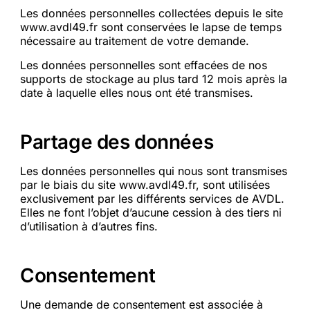
Les données personnelles collectées depuis le site
www.avdl49.fr sont conservées le lapse de temps
nécessaire au traitement de votre demande.
Les données personnelles sont effacées de nos
supports de stockage au plus tard 12 mois après la
date à laquelle elles nous ont été transmises.
Partage des données
Les données personnelles qui nous sont transmises
par le biais du site www.avdl49.fr, sont utilisées
exclusivement par les différents services de AVDL.
Elles ne font l’objet d’aucune cession à des tiers ni
d’utilisation à d’autres fins.
Consentement
Une demande de consentement est associée à