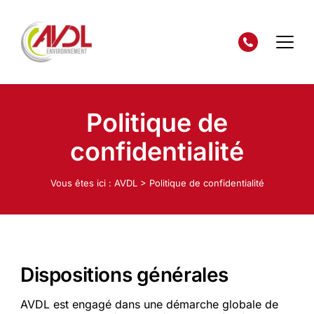
Politique de
confidentialité
Vous êtes ici :
AVDL
>
Politique de confidentialité
Dispositions générales
AVDL est engagé dans une démarche globale de