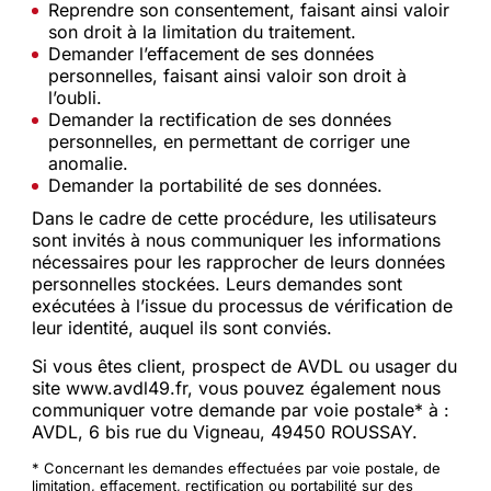
Reprendre son consentement, faisant ainsi valoir
son droit à la limitation du traitement.
Demander l’effacement de ses données
personnelles, faisant ainsi valoir son droit à
l’oubli.
Demander la rectification de ses données
personnelles, en permettant de corriger une
anomalie.
Demander la portabilité de ses données.
Dans le cadre de cette procédure, les utilisateurs
sont invités à nous communiquer les informations
nécessaires pour les rapprocher de leurs données
personnelles stockées. Leurs demandes sont
exécutées à l’issue du processus de vérification de
leur identité, auquel ils sont conviés.
Si vous êtes client, prospect de AVDL ou usager du
site www.avdl49.fr, vous pouvez également nous
communiquer votre demande par voie postale* à :
AVDL, 6 bis rue du Vigneau, 49450 ROUSSAY.
* Concernant les demandes effectuées par voie postale, de
limitation, effacement, rectification ou portabilité sur des