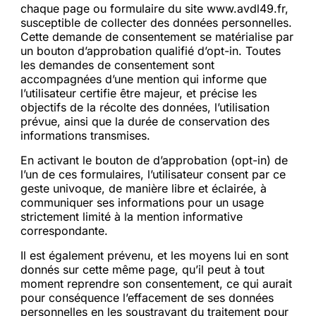
chaque page ou formulaire du site www.avdl49.fr,
susceptible de collecter des données personnelles.
Cette demande de consentement se matérialise par
un bouton d’approbation qualifié d’opt-in. Toutes
les demandes de consentement sont
accompagnées d’une mention qui informe que
l’utilisateur certifie être majeur, et précise les
objectifs de la récolte des données, l’utilisation
prévue, ainsi que la durée de conservation des
informations transmises.
En activant le bouton de d’approbation (opt-in) de
l’un de ces formulaires, l’utilisateur consent par ce
geste univoque, de manière libre et éclairée, à
communiquer ses informations pour un usage
strictement limité à la mention informative
correspondante.
Il est également prévenu, et les moyens lui en sont
donnés sur cette même page, qu’il peut à tout
moment reprendre son consentement, ce qui aurait
pour conséquence l’effacement de ses données
personnelles en les soustrayant du traitement pour