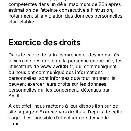
compétentes dans un délai maximum de 72h après
estimation de l’atteinte consécutive à l’intrusion,
notamment si la violation des données personnelles
était établie.
Exercice des droits
Dans le cadre de la transparence et des modalités
d’exercice des droits de la personne concernée, les
utilisateurs de www.avdl49.fr, qui communiquent
ou nous ont communiqué des informations
personnelles, sont informés qu’à tout moment ils
peuvent exercer leurs droits sur les données
personnelles qui les concernent, détenues par
AVDL.
À cet effet, nous mettons à leur disposition sur ce
site la page «
Exercez vos droits
». Depuis de cette
page, il est possible d’effectuer une demande
pour :