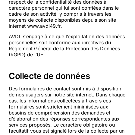
respect de la confidentialité des données à
caractère personnel qui lui sont confiées dans le
cadre de son activité, y compris à travers les
moyens de collecte disponibles depuis son site
internet www.avdl49.fr.
AVDL s’engage à ce que l’exploitation des données
personnelles soit conforme aux directives du
Règlement Général de la Protection des Données
(RGPD) de l’UE.
Collecte de données
Des formulaires de contact sont mis à disposition
de nos usagers sur notre site internet. Dans chaque
cas, les informations collectées à travers ces
formulaires sont strictement minimisées aux
besoins de compréhension des demandes et
d’élaboration des réponses correspondantes aux
services proposés. Le caractère obligatoire ou
facultatif vous est signalé lors de la collecte par un