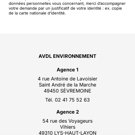
données personnelles vous concernant, merci d’accompagner
votre demande par un justificatif de votre identité : ex. copie
de la carte nationale d’identité.
AVDL ENVIRONNEMENT
Agence 1
4 rue Antoine de Lavoisier
Saint André de la Marche
49450 SÈVREMOINE
Tél. 02 41 75 52 63
Agence 2
54 rue des Voyageurs
Vihiers
49310 LYS-HAUT-LAYON