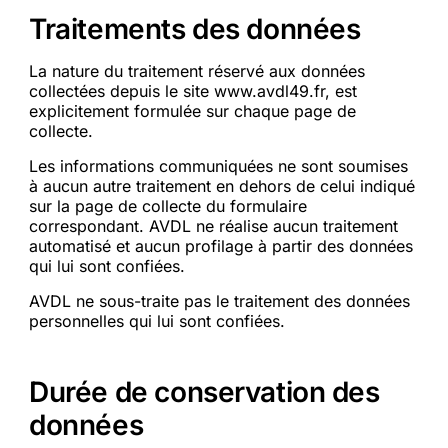
Traitements des données
La nature du traitement réservé aux données
collectées depuis le site www.avdl49.fr, est
explicitement formulée sur chaque page de
collecte.
Les informations communiquées ne sont soumises
à aucun autre traitement en dehors de celui indiqué
sur la page de collecte du formulaire
correspondant. AVDL ne réalise aucun traitement
automatisé et aucun profilage à partir des données
qui lui sont confiées.
AVDL ne sous-traite pas le traitement des données
personnelles qui lui sont confiées.
Durée de conservation des
données