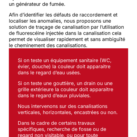
un générateur de fumée.
Afin d’identifier les défauts de raccordement et
localiser les anomalies, nous proposons une
solution de traçage de canalisation par l’utilisation
de fluorescéine injectée dans la canalisation cela
permet de visualiser rapidement et sans ambiguïté
le cheminement des canalisations.
Si on teste un équipement sanitaire (WC,
évier, douche) la couleur doit apparaitre
dans le regard d’eau usées.
Si on teste une gouttière, un drain ou une
grille extérieure la couleur doit apparaitre
dans le regard d’eaux pluviales.
Nous intervenons sur des canalisations
verticales, horizontales, encastrées ou non.
Dans le cadre de certains travaux
spécifiques, recherche de fosse ou de
regard non visitable, ou pour toute