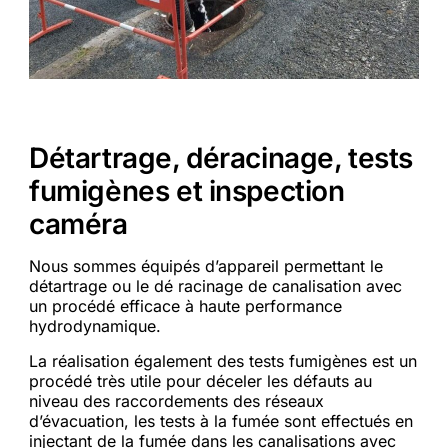
Détartrage, déracinage, tests
fumigènes et inspection
caméra
Nous sommes équipés d’appareil permettant le
détartrage ou le dé racinage de canalisation avec
un procédé efficace à haute performance
hydrodynamique.
La réalisation également des tests fumigènes est un
procédé très utile pour déceler les défauts au
niveau des raccordements des réseaux
d’évacuation, les tests à la fumée sont effectués en
injectant de la fumée dans les canalisations avec