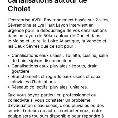
canalisations autour de
Cholet
L’entreprise AVDL Environnement basée sur 2 sites,
Sèvremoine et Lys Haut Layon intervient en
urgence pour le débouchage de vos canalisations
dans un rayon de 50km autour de Cholet dans
le Maine et Loire, la Loire Atlantique, la Vendée et
les Deux Sèvres que ce soit pour :
Canalisations eaux usées : Toilette, cuisine, salle
de bain, siphon disconnecteur
Canalisations eaux pluviales : égouts, drain,
gouttière
Branchements et regards eaux usées et eaux
pluviales d’habitations
Réseaux collectifs, pluviales, unitaires.
Que vous soyez particulier, professionnel ou
collectivité si vous constater un problème
d’évacuation d’eau usées, d’eau pluviales ou des
soucis d’odeurs ou autres contacter nous, notre
équipe sera toujours disponible pour répondre à