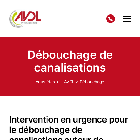
Débouchage de
canalisations
Vous êtes ici :
AVDL
>
Débouchage
Intervention en urgence pour
le débouchage de