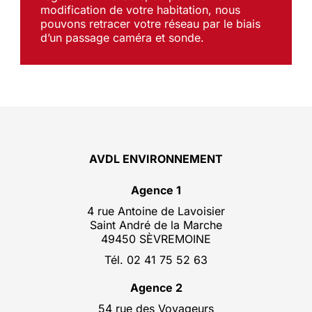
modification de votre habitation, nous
pouvons retracer votre réseau par le biais
d’un passage caméra et sonde.
AVDL ENVIRONNEMENT
Agence 1
4 rue Antoine de Lavoisier
Saint André de la Marche
49450 SÈVREMOINE
Tél. 02 41 75 52 63
Agence 2
54 rue des Voyageurs