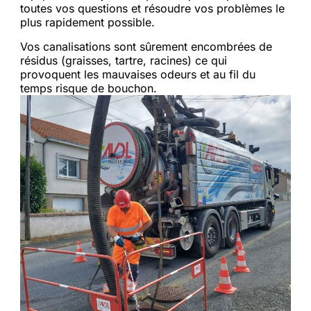
toutes vos questions et résoudre vos problèmes le
plus rapidement possible.
Vos canalisations sont sûrement encombrées de
résidus (graisses, tartre, racines) ce qui
provoquent les mauvaises odeurs et au fil du
temps risque de bouchon.