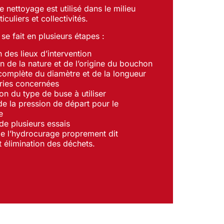
 nettoyage est utilisé dans le milieu
ticuliers et collectivités.
se fait en plusieurs étapes :
 des lieux d’intervention
on de la nature et de l’origine du bouchon
complète du diamètre et de la longueur
ries concernées
on du type de buse à utiliser
de la pression de départ pour le
e
 de plusieurs essais
e l’hydrocurage proprement dit
élimination des déchets.